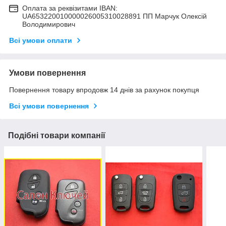
Оплата за реквізитами IBAN:
UA653220010000026005310028891 ПП Марчук Олексій
Володимирович
Всі умови оплати
Умови повернення
Повернення товару впродовж 14 днів за рахунок покупця
Всі умови повернення
Подібні товари компанії