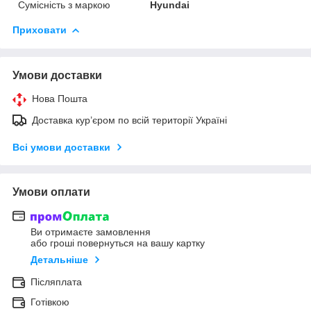
Сумісність з маркою
Hyundai
Приховати
Умови доставки
Нова Пошта
Доставка кур’єром по всій території Україні
Всі умови доставки
Умови оплати
Ви отримаєте замовлення
або гроші повернуться на вашу картку
Детальніше
Післяплата
Готівкою