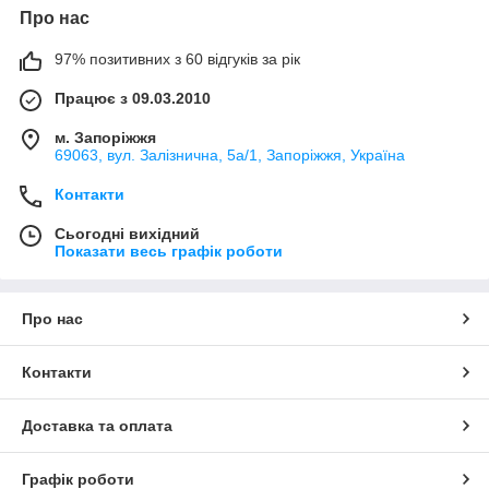
Про нас
97% позитивних з 60 відгуків за рік
Працює з 09.03.2010
м. Запоріжжя
69063, вул. Залізнична, 5а/1, Запоріжжя, Україна
Контакти
Сьогодні вихідний
Показати весь графік роботи
Про нас
Контакти
Доставка та оплата
Графік роботи