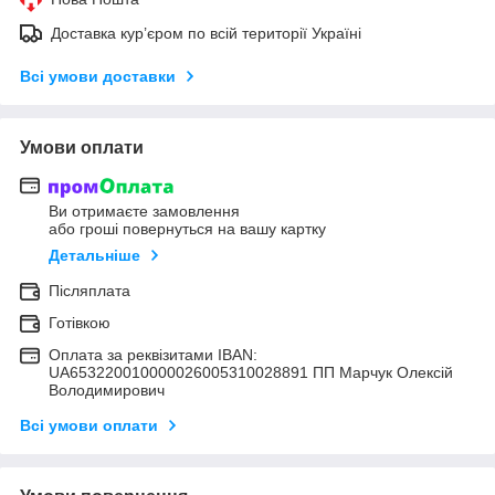
Доставка кур’єром по всій території Україні
Всі умови доставки
Умови оплати
Ви отримаєте замовлення
або гроші повернуться на вашу картку
Детальніше
Післяплата
Готівкою
Оплата за реквізитами IBAN:
UA653220010000026005310028891 ПП Марчук Олексій
Володимирович
Всі умови оплати