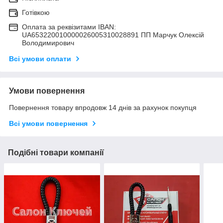
Готівкою
Оплата за реквізитами IBAN:
UA653220010000026005310028891 ПП Марчук Олексій
Володимирович
Всі умови оплати
Умови повернення
Повернення товару впродовж 14 днів за рахунок покупця
Всі умови повернення
Подібні товари компанії