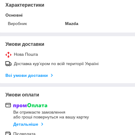
Характеристики
Основні
Виробник
Mazda
Умови доставки
Нова Пошта
Доставка кур’єром по всій території Україні
Всі умови доставки
Умови оплати
Ви отримаєте замовлення
або гроші повернуться на вашу картку
Детальніше
Післяплата