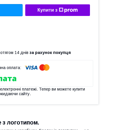
Купити з
ротягом 14 днів
за рахунок покупця
 електронні платежі. Тепер ви можете купити
окидаючи сайту.
 з логотипом.