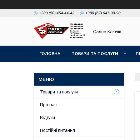
+380 (50) 454-44-42
+380 (67) 647-39-98
Салон Ключів
ГОЛОВНА
ТОВАРИ ТА ПОСЛУГИ
П
Товари та послуги
Про нас
Відгуки
Постійні питання