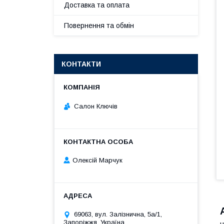
Доставка та оплата
Повернення та обмін
КОНТАКТИ
Салон Ключів
Олексій Марчук
69063, вул. Залізнична, 5а/1,
Запоріжжя, Україна