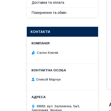
Доставка та оплата
Повернення та обмін
КОНТАКТИ
Салон Ключів
Олексій Марчук
69063, вул. Залізнична, 5а/1,
Запоріжжя, Україна