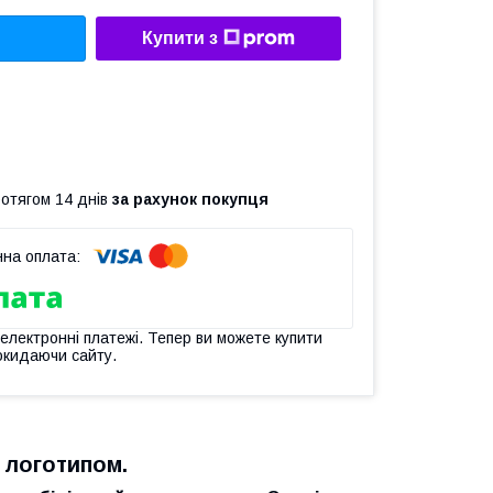
Купити з
ротягом 14 днів
за рахунок покупця
 електронні платежі. Тепер ви можете купити
окидаючи сайту.
 логотипом.