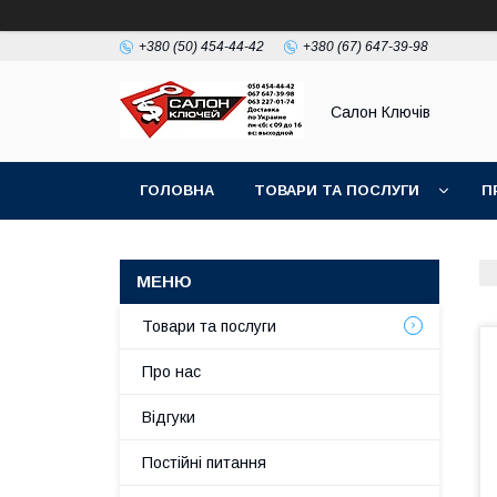
+380 (50) 454-44-42
+380 (67) 647-39-98
Салон Ключів
ГОЛОВНА
ТОВАРИ ТА ПОСЛУГИ
П
Товари та послуги
Про нас
Відгуки
Постійні питання