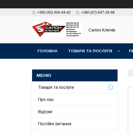
+380 (50) 454-44-42
+380 (67) 647-39-98
Салон Ключів
ГОЛОВНА
ТОВАРИ ТА ПОСЛУГИ
П
Товари та послуги
Про нас
Відгуки
Постійні питання