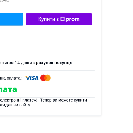
18-01
Купити з
ротягом 14 днів
за рахунок покупця
 електронні платежі. Тепер ви можете купити
окидаючи сайту.