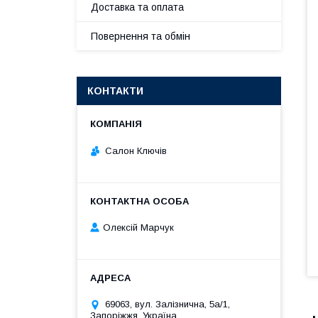
Доставка та оплата
Повернення та обмін
КОНТАКТИ
Салон Ключів
Олексій Марчук
69063, вул. Залізнична, 5а/1,
Запоріжжя, Україна