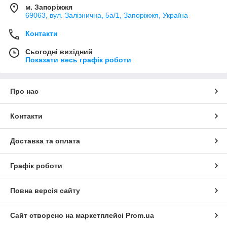
м. Запоріжжя
69063, вул. Залізнична, 5а/1, Запоріжжя, Україна
Контакти
Сьогодні вихідний
Показати весь графік роботи
Про нас
Контакти
Доставка та оплата
Графік роботи
Повна версія сайту
Сайт створено на маркетплейсі
Prom.ua