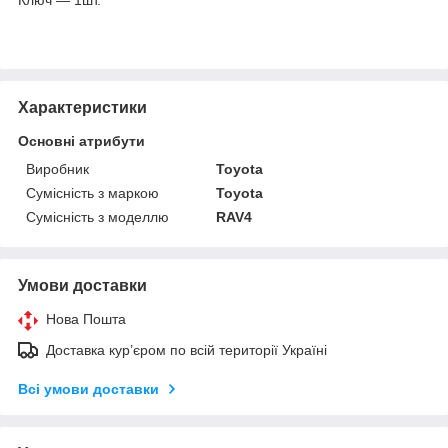
Характеристики
Основні атрибути
Виробник
Toyota
Сумісність з маркою
Toyota
Сумісність з моделлю
RAV4
Умови доставки
Нова Пошта
Доставка кур’єром по всій території Україні
Всі умови доставки