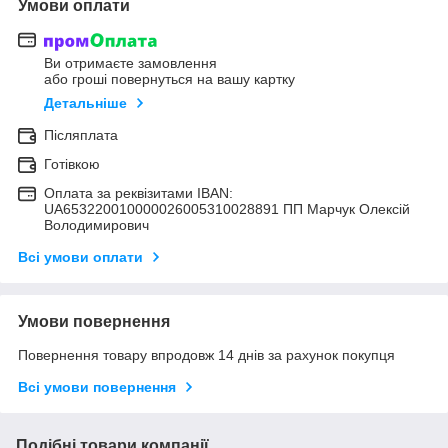
Умови оплати
Ви отримаєте замовлення
або гроші повернуться на вашу картку
Детальніше
Післяплата
Готівкою
Оплата за реквізитами IBAN:
UA653220010000026005310028891 ПП Марчук Олексій
Володимирович
Всі умови оплати
Умови повернення
Повернення товару впродовж 14 днів за рахунок покупця
Всі умови повернення
Подібні товари компанії