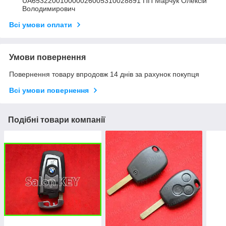
UA653220010000026005310028891 ПП Марчук Олексій
Володимирович
Всі умови оплати
Умови повернення
Повернення товару впродовж 14 днів за рахунок покупця
Всі умови повернення
Подібні товари компанії