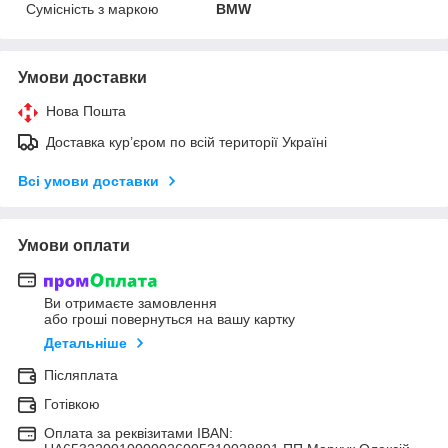
Сумісність з маркою
BMW
Умови доставки
Нова Пошта
Доставка кур’єром по всій території Україні
Всі умови доставки
Умови оплати
Ви отримаєте замовлення
або гроші повернуться на вашу картку
Детальніше
Післяплата
Готівкою
Оплата за реквізитами IBAN: