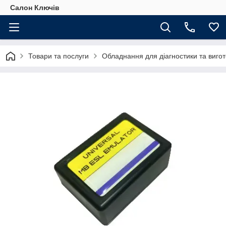
Салон Ключів
Товари та послуги
Обладнання для діагностики та виго