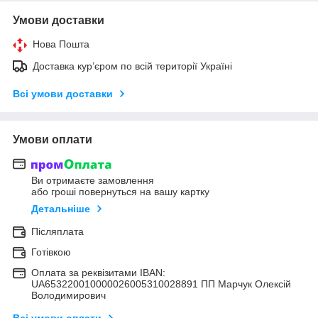
Умови доставки
Нова Пошта
Доставка кур’єром по всій території Україні
Всі умови доставки
Умови оплати
Ви отримаєте замовлення
або гроші повернуться на вашу картку
Детальніше
Післяплата
Готівкою
Оплата за реквізитами IBAN:
UA653220010000026005310028891 ПП Марчук Олексій
Володимирович