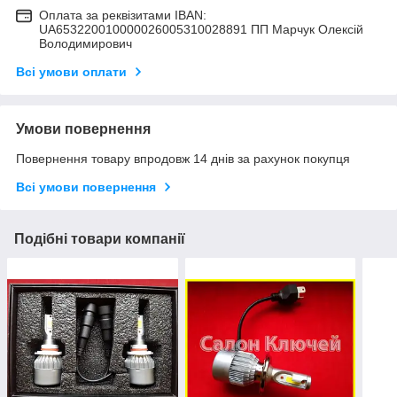
Оплата за реквізитами IBAN:
UA653220010000026005310028891 ПП Марчук Олексій
Володимирович
Всі умови оплати
Умови повернення
Повернення товару впродовж 14 днів за рахунок покупця
Всі умови повернення
Подібні товари компанії