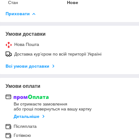
Стан
Нове
Приховати
Умови доставки
Нова Пошта
Доставка кур’єром по всій території Україні
Всі умови доставки
Умови оплати
Ви отримаєте замовлення
або гроші повернуться на вашу картку
Детальніше
Післяплата
Готівкою