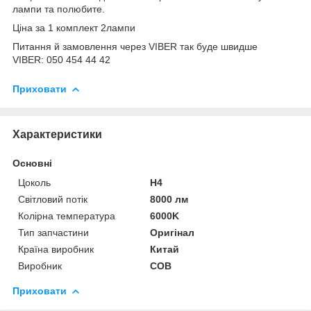
лампи та полюбите.
Ціна за 1 комплект 2лампи
Питання й замовлення через VIBER так буде швидше
VIBER: 050 454 44 42
Приховати
Характеристики
Основні
Цоколь
H4
Світловий потік
8000 лм
Колірна температура
6000K
Тип запчастини
Оригінал
Країна виробник
Китай
Виробник
COB
Приховати