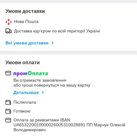
Умови доставки
Нова Пошта
Доставка кур’єром по всій території Україні
Всі умови доставки
Умови оплати
Ви отримаєте замовлення
або гроші повернуться на вашу картку
Детальніше
Післяплата
Готівкою
Оплата за реквізитами IBAN:
UA653220010000026005310028891 ПП Марчук Олексій
Володимирович