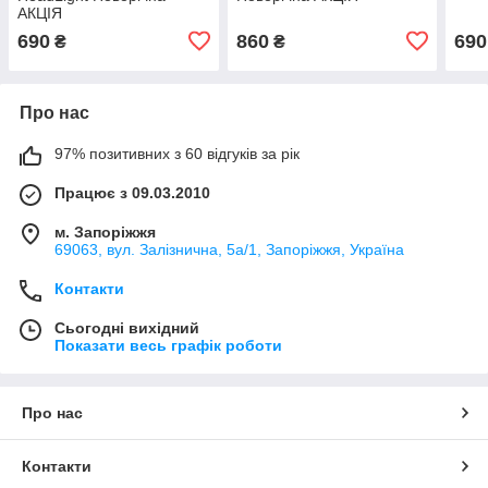
АКЦІЯ
690
860
690
₴
₴
Про нас
97% позитивних з 60 відгуків за рік
Працює з 09.03.2010
м. Запоріжжя
69063, вул. Залізнична, 5а/1, Запоріжжя, Україна
Контакти
Сьогодні вихідний
Показати весь графік роботи
Про нас
Контакти