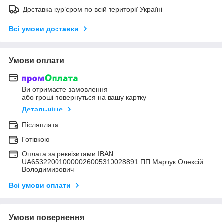
Доставка кур’єром по всій території Україні
Всі умови доставки
Умови оплати
Ви отримаєте замовлення
або гроші повернуться на вашу картку
Детальніше
Післяплата
Готівкою
Оплата за реквізитами IBAN:
UA653220010000026005310028891 ПП Марчук Олексій
Володимирович
Всі умови оплати
Умови повернення