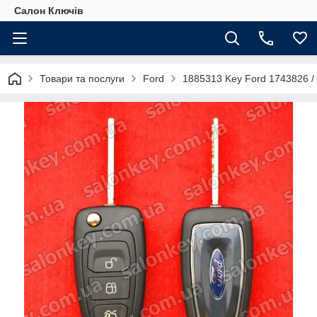
Салон Ключів
Товари та послуги
Ford
1885313 Key Ford 1743826 /