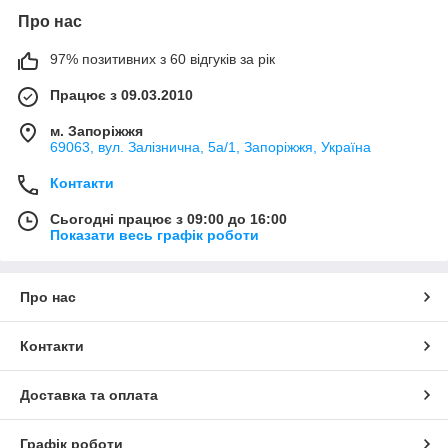
Про нас
97% позитивних з 60 відгуків за рік
Працює з 09.03.2010
м. Запоріжжя
69063, вул. Залізнична, 5а/1, Запоріжжя, Україна
Контакти
Сьогодні працює з 09:00 до 16:00
Показати весь графік роботи
Про нас
Контакти
Доставка та оплата
Графік роботи