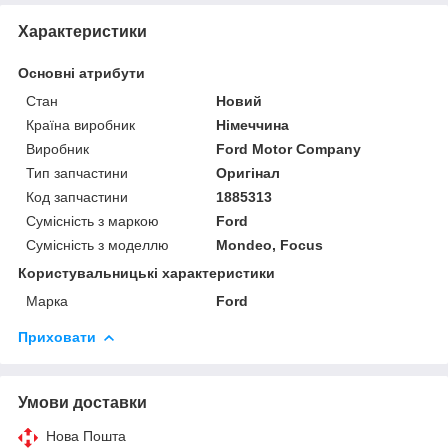
Характеристики
Основні атрибути
Стан
Новий
Країна виробник
Німеччина
Виробник
Ford Motor Company
Тип запчастини
Оригінал
Код запчастини
1885313
Сумісність з маркою
Ford
Сумісність з моделлю
Mondeo, Focus
Користувальницькі характеристики
Марка
Ford
Приховати
Умови доставки
Нова Пошта