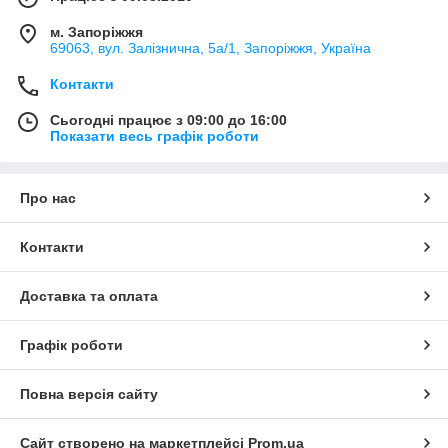
м. Запоріжжя
69063, вул. Залізнична, 5а/1, Запоріжжя, Україна
Контакти
Сьогодні працює з 09:00 до 16:00
Показати весь графік роботи
Про нас
Контакти
Доставка та оплата
Графік роботи
Повна версія сайту
Сайт створено на маркетплейсі
Prom.ua