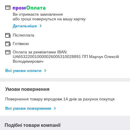
Ви отримаєте замовлення
або гроші повернуться на вашу картку
Детальніше
Післяплата
Готівкою
Оплата за реквізитами IBAN:
UA653220010000026005310028891 ПП Марчук Олексій
Володимирович
Всі умови оплати
Умови повернення
Повернення товару впродовж 14 днів за рахунок покупця
Всі умови повернення
Подібні товари компанії