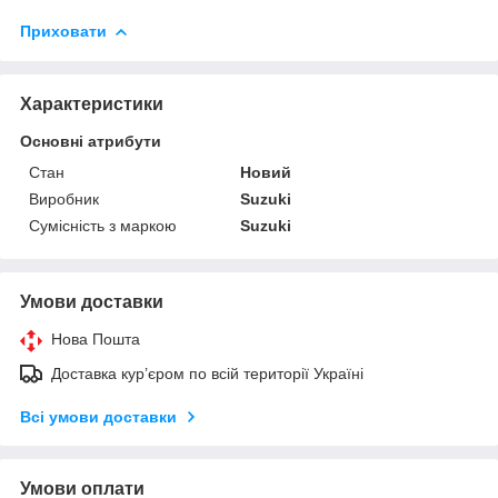
Приховати
Характеристики
Основні атрибути
Стан
Новий
Виробник
Suzuki
Сумісність з маркою
Suzuki
Умови доставки
Нова Пошта
Доставка кур’єром по всій території Україні
Всі умови доставки
Умови оплати