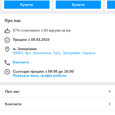
Купити
Купити
Про нас
97% позитивних з 60 відгуків за рік
Працює з 09.03.2010
м. Запоріжжя
69063, вул. Залізнична, 5а/1, Запоріжжя, Україна
Контакти
Сьогодні працює з 09:00 до 16:00
Показати весь графік роботи
Про нас
Контакти