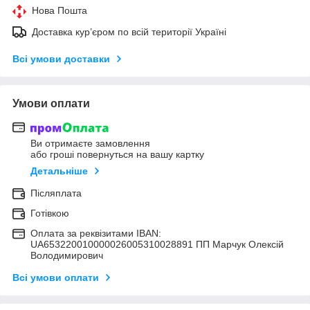
Нова Пошта
Доставка кур’єром по всій території Україні
Всі умови доставки
Умови оплати
Ви отримаєте замовлення
або гроші повернуться на вашу картку
Детальніше
Післяплата
Готівкою
Оплата за реквізитами IBAN:
UA653220010000026005310028891 ПП Марчук Олексій
Володимирович
Всі умови оплати