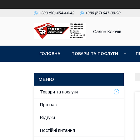
+380 (50) 454-44-42
+380 (67) 647-39-98
Салон Ключів
ГОЛОВНА
ТОВАРИ ТА ПОСЛУГИ
П
Товари та послуги
Про нас
Відгуки
Постійні питання