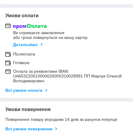
Умови оплати
Ви отримаєте замовлення
або гроші повернуться на вашу картку
Детальніше
Післяплата
Готівкою
Оплата за реквізитами IBAN:
UA653220010000026005310028891 ПП Марчук Олексій
Володимирович
Всі умови оплати
Умови повернення
Повернення товару впродовж 14 днів за рахунок покупця
Всі умови повернення