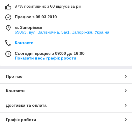
97% позитивних з 60 відгуків за рік
Працює з 09.03.2010
м. Запоріжжя
69063, вул. Залізнична, 5а/1, Запоріжжя, Україна
Контакти
Сьогодні працює з 09:00 до 16:00
Показати весь графік роботи
Про нас
Контакти
Доставка та оплата
Графік роботи