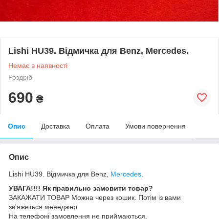
Lishi HU39. Відмичка для Benz, Mercedes.
Немає в наявності
Роздріб
690
₴
Опис
Доставка
Оплата
Умови повернення
Опис
Lishi HU39. Відмичка для Benz,
Mercedes
.
УВАГА!!!! Як правильно замовити товар?
ЗАКАЖАТИ ТОВАР Можна через кошик. Потім із вами
зв'яжеться менеджер
На телефоні замовлення не приймаються.