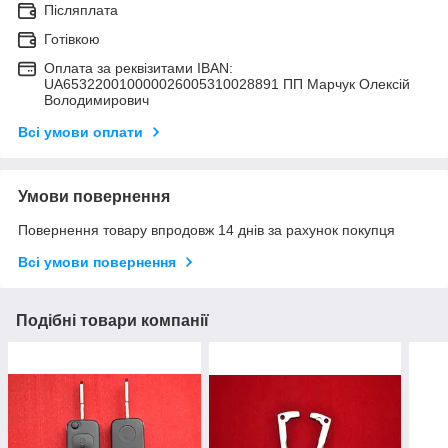
Післяплата
Готівкою
Оплата за реквізитами IBAN:
UA653220010000026005310028891 ПП Марчук Олексій
Володимирович
Всі умови оплати
Умови повернення
Повернення товару впродовж 14 днів за рахунок покупця
Всі умови повернення
Подібні товари компанії