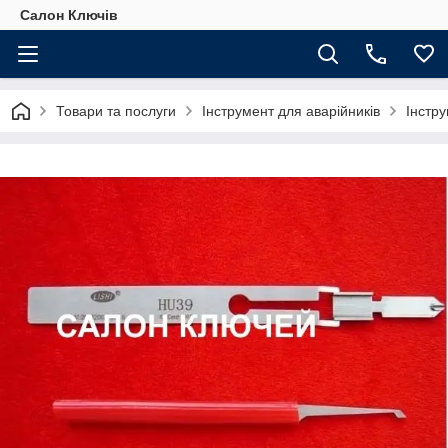
Салон Ключів
Товари та послуги
Інструмент для аварійників
Інстру