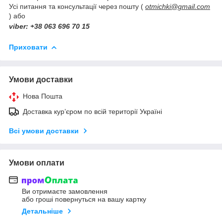
Усі питання та консультації через пошту (
otmichki@gmail.com
) або
viber: +38 063 696 70 15
Приховати
Умови доставки
Нова Пошта
Доставка кур’єром по всій території Україні
Всі умови доставки
Умови оплати
Ви отримаєте замовлення
або гроші повернуться на вашу картку
Детальніше