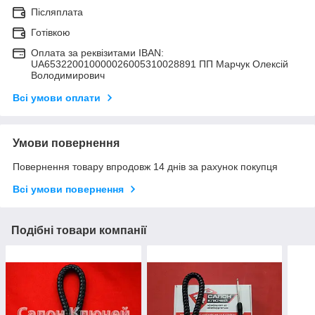
Післяплата
Готівкою
Оплата за реквізитами IBAN:
UA653220010000026005310028891 ПП Марчук Олексій
Володимирович
Всі умови оплати
Умови повернення
Повернення товару впродовж 14 днів за рахунок покупця
Всі умови повернення
Подібні товари компанії