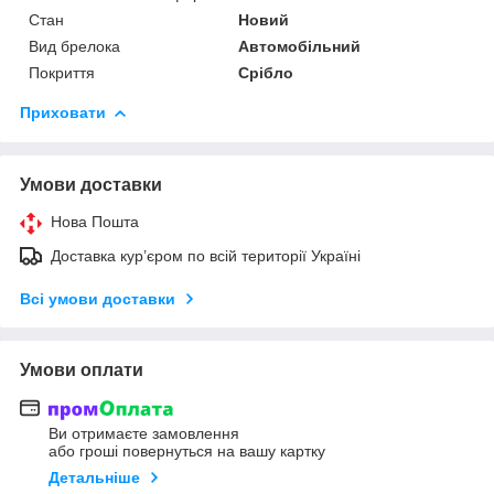
Стан
Новий
Вид брелока
Автомобільний
Покриття
Срібло
Приховати
Умови доставки
Нова Пошта
Доставка кур’єром по всій території Україні
Всі умови доставки
Умови оплати
Ви отримаєте замовлення
або гроші повернуться на вашу картку
Детальніше