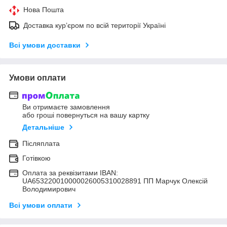
Нова Пошта
Доставка кур’єром по всій території Україні
Всі умови доставки
Умови оплати
Ви отримаєте замовлення
або гроші повернуться на вашу картку
Детальніше
Післяплата
Готівкою
Оплата за реквізитами IBAN:
UA653220010000026005310028891 ПП Марчук Олексій
Володимирович
Всі умови оплати