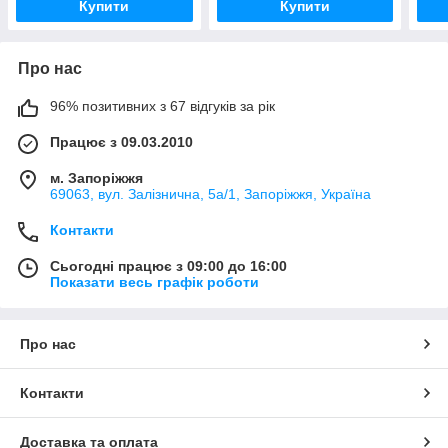
Купити
Купити
Про нас
96% позитивних з 67 відгуків за рік
Працює з 09.03.2010
м. Запоріжжя
69063, вул. Залізнична, 5а/1, Запоріжжя, Україна
Контакти
Сьогодні працює з 09:00 до 16:00
Показати весь графік роботи
Про нас
Контакти
Доставка та оплата