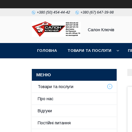
+380 (50) 454-44-42
+380 (67) 647-39-98
Салон Ключів
ГОЛОВНА
ТОВАРИ ТА ПОСЛУГИ
П
Товари та послуги
Про нас
Відгуки
Постійні питання