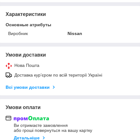
Характеристики
Основные атрибуты
Виробник
Nissan
Умови доставки
Нова Пошта
Доставка кур’єром по всій території Україні
Всі умови доставки
Умови оплати
Ви отримаєте замовлення
або гроші повернуться на вашу картку
Детальніше