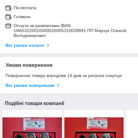
Післяплата
Готівкою
Оплата за реквізитами IBAN:
UA653220010000026005310028891 ПП Марчук Олексій
Володимирович
Всі умови оплати
Умови повернення
Повернення товару впродовж 14 днів за рахунок покупця
Всі умови повернення
Подібні товари компанії