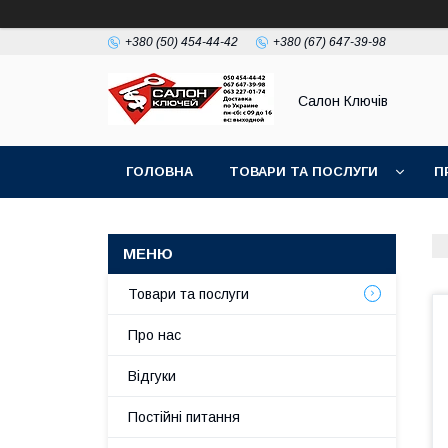
+380 (50) 454-44-42
+380 (67) 647-39-98
Салон Ключів
ГОЛОВНА
ТОВАРИ ТА ПОСЛУГИ
П
Товари та послуги
Про нас
Відгуки
Постійні питання