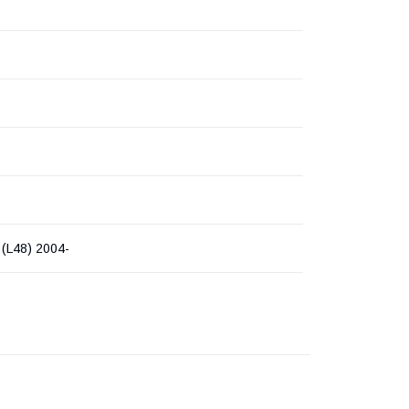
(L48) 2004-