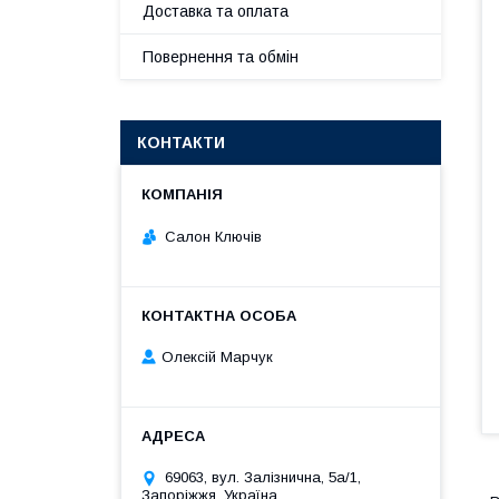
Доставка та оплата
Повернення та обмін
КОНТАКТИ
Салон Ключів
Олексій Марчук
69063, вул. Залізнична, 5а/1,
Запоріжжя, Україна