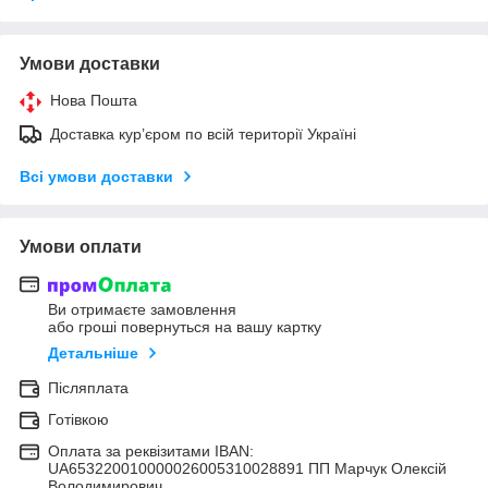
Умови доставки
Нова Пошта
Доставка кур’єром по всій території Україні
Всі умови доставки
Умови оплати
Ви отримаєте замовлення
або гроші повернуться на вашу картку
Детальніше
Післяплата
Готівкою
Оплата за реквізитами IBAN:
UA653220010000026005310028891 ПП Марчук Олексій
Володимирович