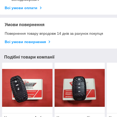
Всі умови оплати
Умови повернення
Повернення товару впродовж 14 днів за рахунок покупця
Всі умови повернення
Подібні товари компанії