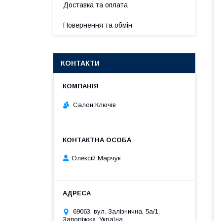
Доставка та оплата
Повернення та обмін
КОНТАКТИ
Салон Ключів
Олексій Марчук
69063, вул. Залізнична, 5а/1,
Запоріжжя, Україна