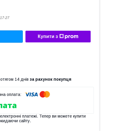
17-27
Купити з
ротягом 14 днів
за рахунок покупця
 електронні платежі. Тепер ви можете купити
окидаючи сайту.