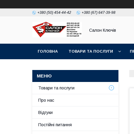
+380 (50) 454-44-42
+380 (67) 647-39-98
Салон Ключів
ГОЛОВНА
ТОВАРИ ТА ПОСЛУГИ
П
Товари та послуги
Про нас
Відгуки
Постійні питання