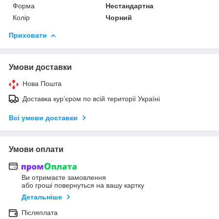
Форма
Нестандартна
Колір
Чорний
Приховати
Умови доставки
Нова Пошта
Доставка кур’єром по всій території Україні
Всі умови доставки
Умови оплати
Ви отримаєте замовлення
або гроші повернуться на вашу картку
Детальніше
Післяплата