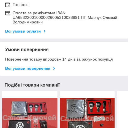
Готівкою
Оплата за реквізитами IBAN:
UA653220010000026005310028891 ПП Марчук Олексій
Володимирович
Всі умови оплати
Умови повернення
Повернення товару впродовж 14 днів за рахунок покупця
Всі умови повернення
Подібні товари компанії