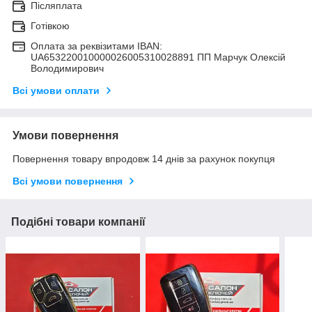
Післяплата
Готівкою
Оплата за реквізитами IBAN:
UA653220010000026005310028891 ПП Марчук Олексій
Володимирович
Всі умови оплати
Умови повернення
Повернення товару впродовж 14 днів за рахунок покупця
Всі умови повернення
Подібні товари компанії