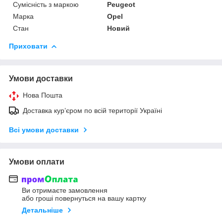
Сумісність з маркою
Peugeot
Марка
Opel
Стан
Новий
Приховати
Умови доставки
Нова Пошта
Доставка кур’єром по всій території Україні
Всі умови доставки
Умови оплати
Ви отримаєте замовлення
або гроші повернуться на вашу картку
Детальніше