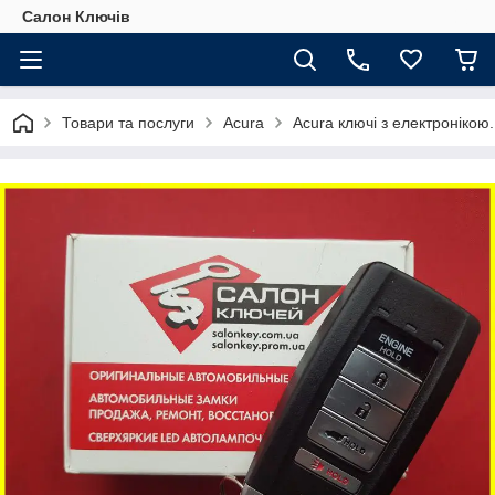
Салон Ключів
Товари та послуги
Acura
Acura ключі з електронікою.