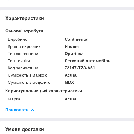
Характеристики
Основні атрибути
Виробник
Continental
Країна виробник
Японія
Тип запчастини
Оригінал
Тип техніки
Легковий автомобіль
Код запчастини
72147-TZ3-A51
Сумісність з маркою
Acura
Сумісність з моделлю
MDX
Користувальницькі характеристики
Марка
Acura
Приховати
Умови доставки