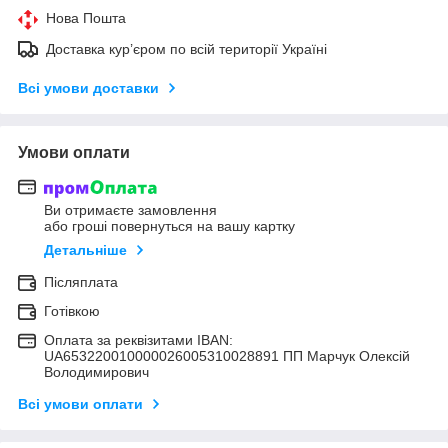
Нова Пошта
Доставка кур’єром по всій території Україні
Всі умови доставки
Умови оплати
Ви отримаєте замовлення
або гроші повернуться на вашу картку
Детальніше
Післяплата
Готівкою
Оплата за реквізитами IBAN:
UA653220010000026005310028891 ПП Марчук Олексій
Володимирович
Всі умови оплати