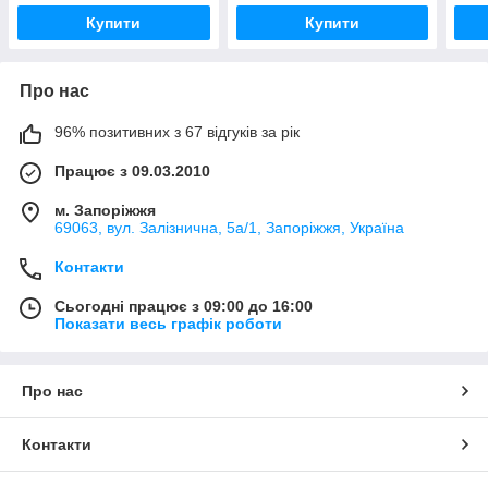
Купити
Купити
Про нас
96% позитивних з 67 відгуків за рік
Працює з 09.03.2010
м. Запоріжжя
69063, вул. Залізнична, 5а/1, Запоріжжя, Україна
Контакти
Сьогодні працює з 09:00 до 16:00
Показати весь графік роботи
Про нас
Контакти