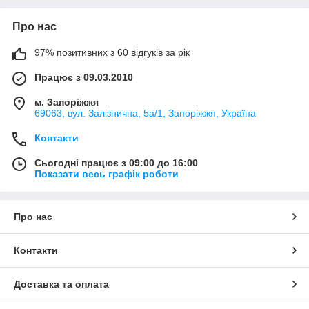
Про нас
97% позитивних з 60 відгуків за рік
Працює з 09.03.2010
м. Запоріжжя
69063, вул. Залізнична, 5а/1, Запоріжжя, Україна
Контакти
Сьогодні працює з 09:00 до 16:00
Показати весь графік роботи
Про нас
Контакти
Доставка та оплата