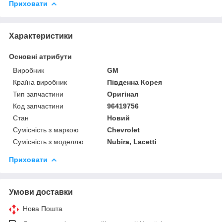
Приховати
Характеристики
Основні атрибути
Виробник
GM
Країна виробник
Південна Корея
Тип запчастини
Оригінал
Код запчастини
96419756
Стан
Новий
Сумісність з маркою
Chevrolet
Сумісність з моделлю
Nubira, Lacetti
Приховати
Умови доставки
Нова Пошта