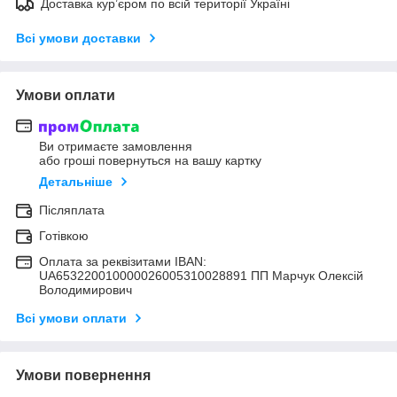
Доставка кур’єром по всій території Україні
Всі умови доставки
Умови оплати
Ви отримаєте замовлення
або гроші повернуться на вашу картку
Детальніше
Післяплата
Готівкою
Оплата за реквізитами IBAN:
UA653220010000026005310028891 ПП Марчук Олексій
Володимирович
Всі умови оплати
Умови повернення