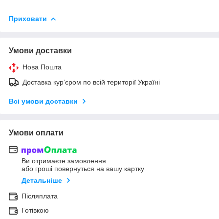
Приховати
Умови доставки
Нова Пошта
Доставка кур’єром по всій території Україні
Всі умови доставки
Умови оплати
Ви отримаєте замовлення
або гроші повернуться на вашу картку
Детальніше
Післяплата
Готівкою