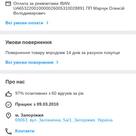
Оплата за реквізитами IBAN:
UA653220010000026005310028891 ПП Марчук Олексій
Володимирович
Всі умови оплати
Умови повернення
Повернення товару впродовж 14 днів за рахунок покупця
Всі умови повернення
Про нас
97% позитивних з 60 відгуків за рік
Працює з 09.03.2010
м. Запоріжжя
69063, вул. Залізнична, 5а/1, Запоріжжя, Україна
Контакти