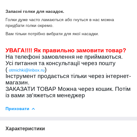
Запасні голки для насадок.
Голки дуже часто ламаються або гнуться в нас можна
придбати голки окремо.
Вам тільки потрібно вибрати для якої насадки.
УВАГА!!!! Як правильно замовити товар?
На телефоні замовлення не приймаються.
Усі питання та консультації через пошту
(
)
otmichki@inbox.ru
Інструмент продається тільки через інтернет-
магазин.
ЗАКАЗАТИ ТОВАР Можна через кошик. Потім
із вами зв'яжеться менеджер
Приховати
Характеристики