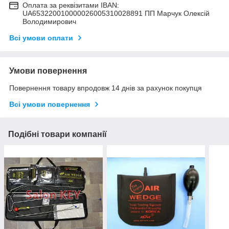
Оплата за реквізитами IBAN:
UA653220010000026005310028891 ПП Марчук Олексій
Володимирович
Всі умови оплати
Умови повернення
Повернення товару впродовж 14 днів за рахунок покупця
Всі умови повернення
Подібні товари компанії