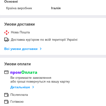
Основні
Країна виробник
Італія
Умови доставки
Нова Пошта
Доставка кур’єром по всій території Україні
Всі умови доставки
Умови оплати
Ви отримаєте замовлення
або гроші повернуться на вашу картку
Детальніше
Післяплата
Готівкою