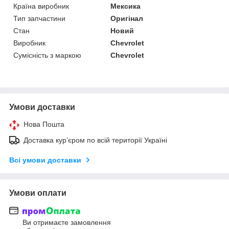
Країна виробник
Мексика
Тип запчастини
Оригінал
Стан
Новий
Виробник
Chevrolet
Сумісність з маркою
Chevrolet
Умови доставки
Нова Пошта
Доставка кур’єром по всій території Україні
Всі умови доставки
Умови оплати
Ви отримаєте замовлення