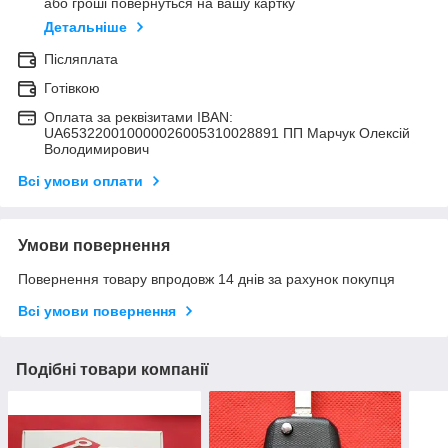
або гроші повернуться на вашу картку
Детальніше
Післяплата
Готівкою
Оплата за реквізитами IBAN:
UA653220010000026005310028891 ПП Марчук Олексій
Володимирович
Всі умови оплати
Умови повернення
Повернення товару впродовж 14 днів за рахунок покупця
Всі умови повернення
Подібні товари компанії