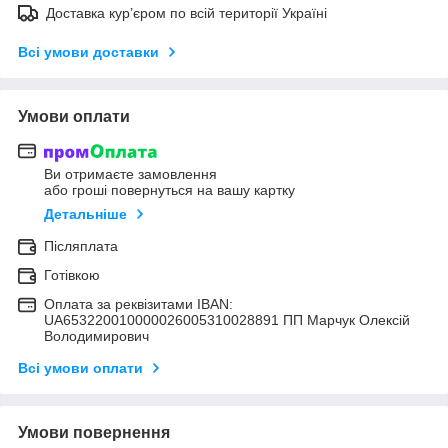
Доставка кур’єром по всій території Україні
Всі умови доставки
Умови оплати
Ви отримаєте замовлення
або гроші повернуться на вашу картку
Детальніше
Післяплата
Готівкою
Оплата за реквізитами IBAN:
UA653220010000026005310028891 ПП Марчук Олексій
Володимирович
Всі умови оплати
Умови повернення