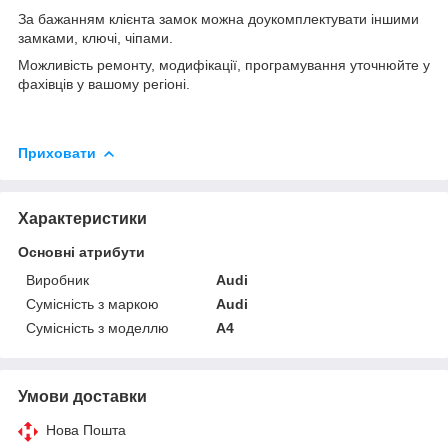
За бажанням клієнта замок можна доукомплектувати іншими
замками, ключі, чіпами.
Можливість ремонту, модифікації, програмування уточнюйте у
фахівців у вашому регіоні.
Приховати
Характеристики
Основні атрибути
Виробник
Audi
Сумісність з маркою
Audi
Сумісність з моделлю
A4
Умови доставки
Нова Пошта